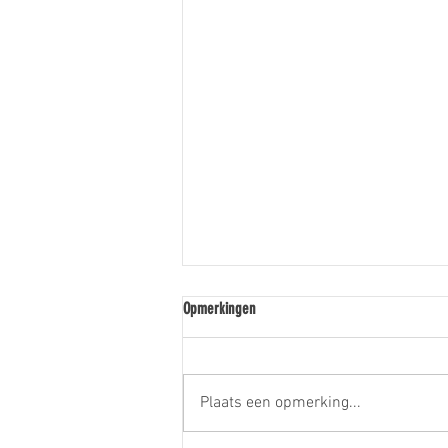
Opmerkingen
Plaats een opmerking...