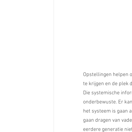
Opstellingen helpen 
te krijgen en de plek
Die systemische infor
onderbewuste. Er kan 
het systeem is gaan 
gaan dragen van vader
eerdere generatie nie