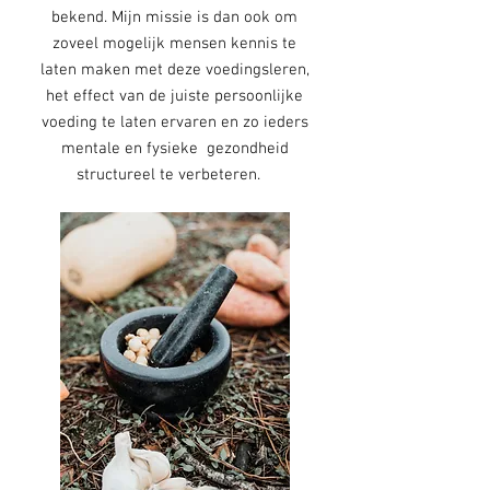
bekend. Mijn missie is dan ook om
zoveel mogelijk mensen kennis te
laten maken met deze voedingsleren,
het effect van de juiste persoonlijke
voeding te laten ervaren en zo ieders
mentale en fysieke gezondheid
structureel te verbeteren.