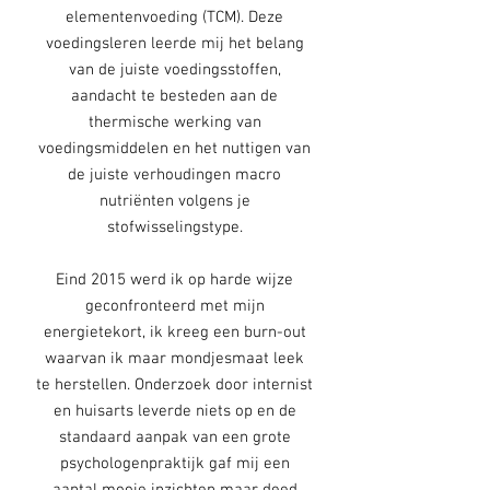
elementenvoeding (TCM). Deze
voedingsleren leerde mij het belang
van de juiste voedingsstoffen,
aandacht te besteden aan de
thermische werking van
voedingsmiddelen en het nuttigen van
de juiste verhoudingen macro
nutriënten volgens je
stofwisselingstype.
Eind 2015 werd ik op harde wijze
geconfronteerd met mijn
energietekort, ik kreeg een burn-out
waarvan ik maar mondjesmaat leek
te herstellen. Onderzoek door internist
en huisarts leverde niets op en de
standaard aanpak van een grote
psychologenpraktijk gaf mij een