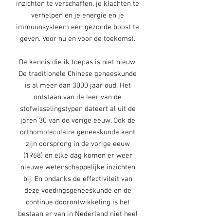
inzichten te verschaffen, je klachten te
verhelpen en je energie en je
immuunsysteem een gezonde boost te
geven. Voor nu en voor de toekomst.
De kennis die ik toepas is niet nieuw.
De traditionele Chinese geneeskunde
is al meer dan 3000 jaar oud. Het
ontstaan van de leer van de
stofwisselingstypen dateert al uit de
jaren 30 van de vorige eeuw. Ook de
orthomoleculaire geneeskunde kent
zijn oorsprong in de vorige eeuw
(1968) en elke dag komen er weer
nieuwe wetenschappelijke inzichten
bij. En ondanks de effectiviteit van
deze voedingsgeneeskunde en de
continue doorontwikkeling is het
bestaan er van in Nederland niet heel