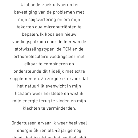
ik labonderzoek uitvoeren ter
bevestiging van de problemen met
mijn spijsvertering en om mijn
tekorten qua micronutriënten te
bepalen. Ik koos een nieuw
voedingspatroon door de leer van de
stofwisselingstypen, de TCM en de
orthomoleculaire voedingsleer met
elkaar te combineren en
ondersteunde dit tijdelijk met extra
supplementen. Zo zorgde ik ervoor dat
het natuurlijk evenwicht in mijn
lichaam weer herstelde en wist ik
mijn energie terug te vinden en mijn
klachten te verminderden.
Ondertussen ervaar ik weer heel veel
energie (ik ren als 43 jarige nog