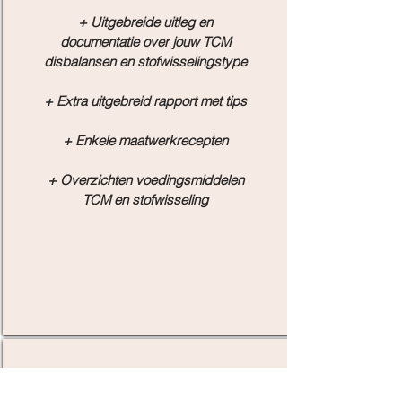
+ Uitgebreide uitleg en
documentatie over jouw TCM
disbalansen en stofwisselingstype
+ Extra uitgebreid rapport met tips
+ Enkele maatwerkrecepten
+ Overzichten voedingsmiddelen
TCM en stofwisseling
Voedingscoaching