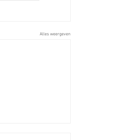
Alles weergeven