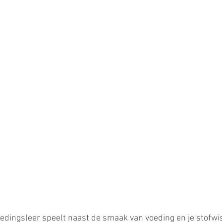
oedingsleer speelt naast de smaak van voeding en je stofwi