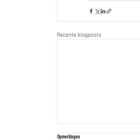
Recente blogposts
Opmerkingen