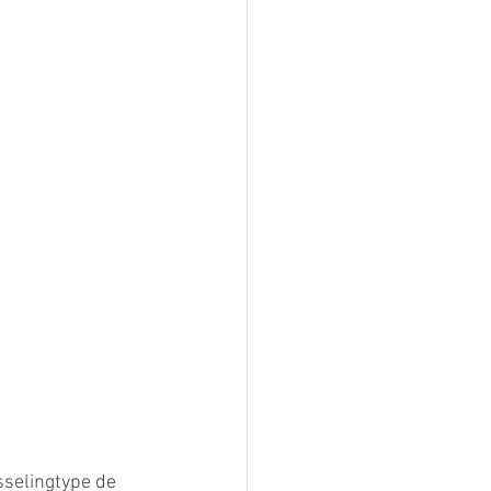
sselingtype de 