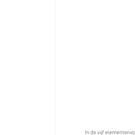
In de vijf elementenv