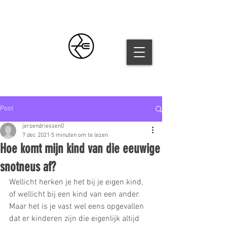
Post
jeroendriessen0
7 dec 2021
5 minuten om te lezen
Hoe komt mijn kind van die eeuwige
snotneus af?
Wellicht herken je het bij je eigen kind, 
of wellicht bij een kind van een ander. 
Maar het is je vast wel eens opgevallen 
dat er kinderen zijn die eigenlijk altijd 