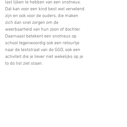
last lijken te hebben van een snotneus. 
Dat kan voor een kind best wel vervelend 
zijn en ook voor de ouders, die maken 
zich dan snel zorgen om de 
weerbaarheid van hun zoon of dochter. 
Daarnaast betekent een snotneus op 
school tegenwoordig ook een retourtje 
naar de teststraat van de GGD, ook een 
activiteit die je liever niet wekelijks op je 
to do list ziet staan.