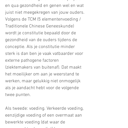
en qua gezondheid en genen wel en wat 
juist niet meegekregen van jouw ouders. 
Volgens de TCM (5 elementenvoeding / 
Traditionele Chinese Geneeskunde) 
wordt je constitutie bepaald door de 
gezondheid van de ouders tijdens de 
conceptie. Als je constitutie minder 
sterk is dan ben je vaak vatbaarder voor 
externe pathogene factoren 
(ziektemakers van buitenaf). Dat maakt 
het moeilijker om aan je weerstand te 
werken, maar gelukkig niet onmogelijk 
als je aandacht hebt voor de volgende 
twee punten.
Als tweede: voeding. Verkeerde voeding, 
eenzijdige voeding of een overmaat aan 
bewerkte voeding (dat waar de 