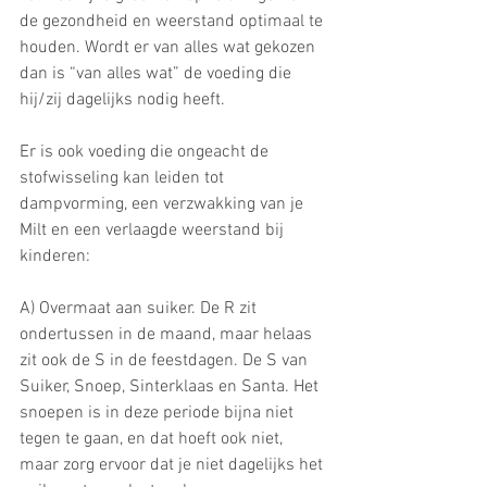
de gezondheid en weerstand optimaal te 
houden. Wordt er van alles wat gekozen 
dan is “van alles wat” de voeding die 
hij/zij dagelijks nodig heeft.
Er is ook voeding die ongeacht de 
stofwisseling kan leiden tot 
dampvorming, een verzwakking van je 
Milt en een verlaagde weerstand bij 
kinderen:
A) Overmaat aan suiker. De R zit 
ondertussen in de maand, maar helaas 
zit ook de S in de feestdagen. De S van 
Suiker, Snoep, Sinterklaas en Santa. Het 
snoepen is in deze periode bijna niet 
tegen te gaan, en dat hoeft ook niet, 
maar zorg ervoor dat je niet dagelijks het 