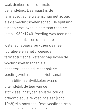
vaak denken; de acupunctuur 
behandeling. Daarnaast is de 
farmaceutische wetenschap net zo oud 
als de voedingswetenschap. De splitsing 
tussen deze twee is ontstaan rond de 
jaren 1930/1940. Voeding was toen nog 
niet zo populair en de meeste 
wetenschappers verkozen de meer 
lucratieve en snel groeiende 
farmaceutische wetenschap boven de 
voedingswetenschap als 
onderzoeksgebied. Maar ook de 
voedingswetenschap is zich vanaf die 
jaren blijven ontwikkelen waardoor 
uiteindelijk de leer van de 
stofwisselingstypen en later ook de 
orthomoleculaire voedingsleer (rond 
1968) zijn ontstaan. Deze voedingsleren 