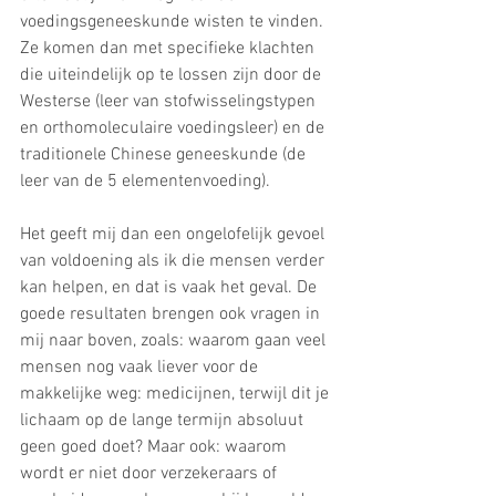
voedingsgeneeskunde wisten te vinden. 
Ze komen dan met specifieke klachten 
die uiteindelijk op te lossen zijn door de 
Westerse (leer van stofwisselingstypen 
en orthomoleculaire voedingsleer) en de 
traditionele Chinese geneeskunde (de 
leer van de 5 elementenvoeding). 
Het geeft mij dan een ongelofelijk gevoel 
van voldoening als ik die mensen verder 
kan helpen, en dat is vaak het geval. De 
goede resultaten brengen ook vragen in 
mij naar boven, zoals: waarom gaan veel 
mensen nog vaak liever voor de 
makkelijke weg: medicijnen, terwijl dit je 
lichaam op de lange termijn absoluut 
geen goed doet? Maar ook: waarom 
wordt er niet door verzekeraars of 