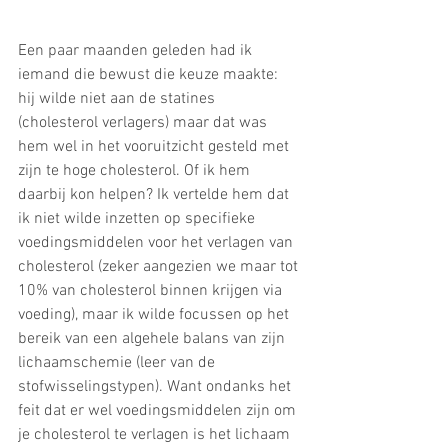
Een paar maanden geleden had ik 
iemand die bewust die keuze maakte: 
hij wilde niet aan de statines 
(cholesterol verlagers) maar dat was 
hem wel in het vooruitzicht gesteld met 
zijn te hoge cholesterol. Of ik hem 
daarbij kon helpen? Ik vertelde hem dat 
ik niet wilde inzetten op specifieke 
voedingsmiddelen voor het verlagen van 
cholesterol (zeker aangezien we maar tot 
10% van cholesterol binnen krijgen via 
voeding), maar ik wilde focussen op het 
bereik van een algehele balans van zijn 
lichaamschemie (leer van de 
stofwisselingstypen). Want ondanks het 
feit dat er wel voedingsmiddelen zijn om 
je cholesterol te verlagen is het lichaam 