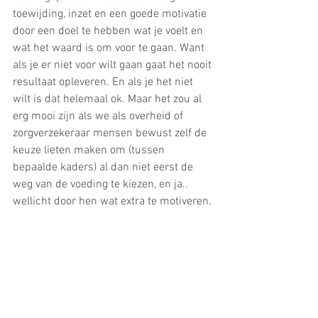
toewijding, inzet en een goede motivatie 
door een doel te hebben wat je voelt en 
wat het waard is om voor te gaan. Want 
als je er niet voor wilt gaan gaat het nooit 
resultaat opleveren. En als je het niet 
wilt is dat helemaal ok. Maar het zou al 
erg mooi zijn als we als overheid of 
zorgverzekeraar mensen bewust zelf de 
keuze lieten maken om (tussen 
bepaalde kaders) al dan niet eerst de 
weg van de voeding te kiezen, en ja.. 
wellicht door hen wat extra te motiveren.